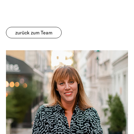
zurück zum Team