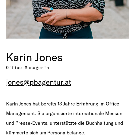
Karin Jones
Office Managerin
jones@pbagentur.at
Karin Jones hat bereits 13 Jahre Erfahrung im Office
Management: Sie organisierte internationale Messen
und Presse-Events, unterstützte die Buchhaltung und
kümmerte sich um Personalbelange.